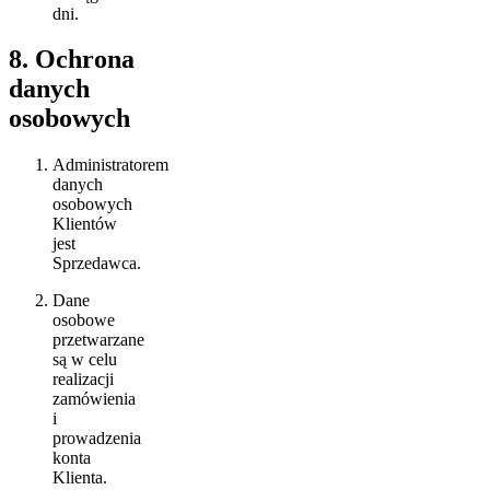
dni.
8. Ochrona
danych
osobowych
Administratorem
danych
osobowych
Klientów
jest
Sprzedawca.
Dane
osobowe
przetwarzane
są w celu
realizacji
zamówienia
i
prowadzenia
konta
Klienta.