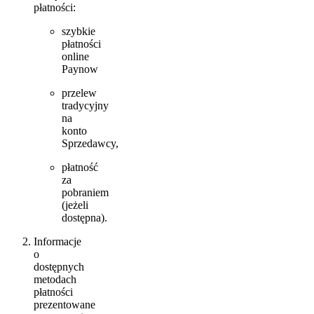
płatności:
szybkie
płatności
online
Paynow
przelew
tradycyjny
na
konto
Sprzedawcy,
płatność
za
pobraniem
(jeżeli
dostępna).
Informacje
o
dostępnych
metodach
płatności
prezentowane