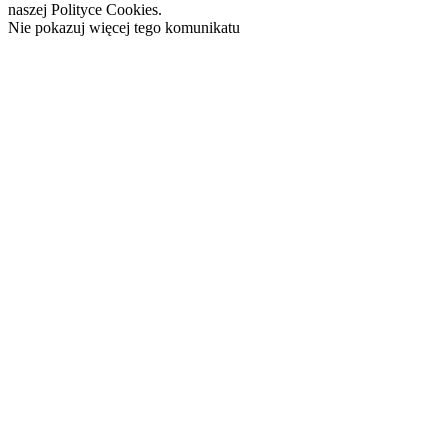
naszej Polityce Cookies.
Nie pokazuj więcej tego komunikatu